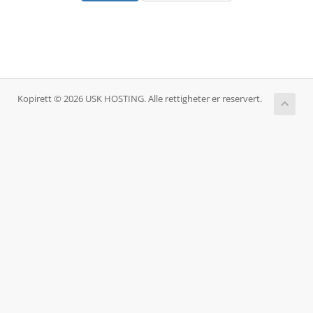
Kopirett © 2026 USK HOSTING. Alle rettigheter er reservert.